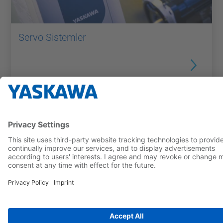
Servo Sistemler