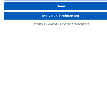
MOTOMAN Robotları