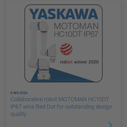
6 NIS 2020
Collaborative robot MOTOMAN HC10DT
IP67 wins Red Dot for outstanding design
quality