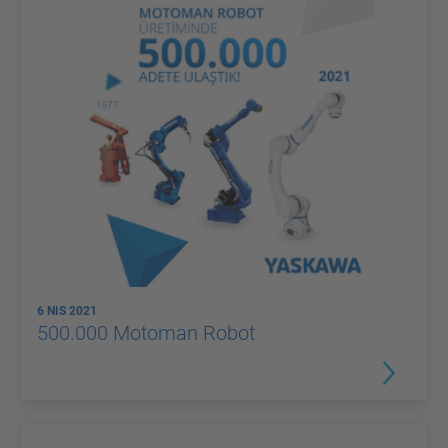
6 NIS 2021
500.000 Motoman Robot