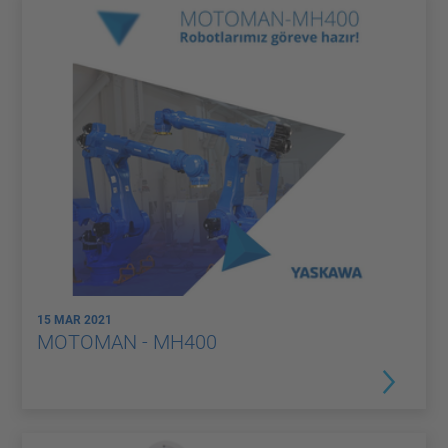
15 MAR 2021
MOTOMAN - MH400