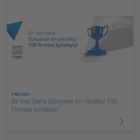
5 NIS 2021
Bir Kez Daha Dünyanın En Yenilikçi 100
Firması İçindeyiz!