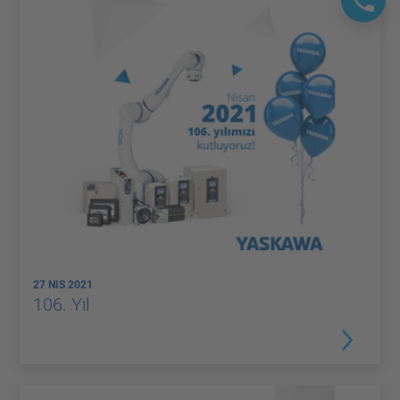
27 NIS 2021
106. Yıl