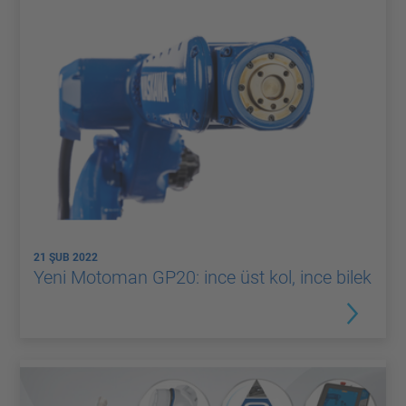
21 ŞUB 2022
Yeni Motoman GP20: ince üst kol, ince bilek