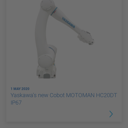
1 MAY 2020
Yaskawa’s new Cobot MOTOMAN HC20DT
IP67