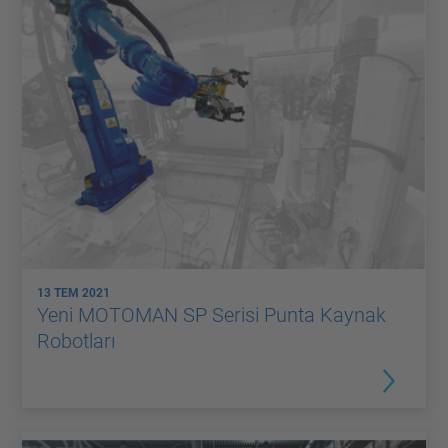
13 TEM 2021
Yeni MOTOMAN SP Serisi Punta Kaynak
Robotları