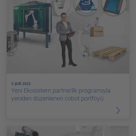
5 ŞUB 2022
Yeni Ekosistem partnerlik programıyla
yeniden düzenlenen cobot portföyü