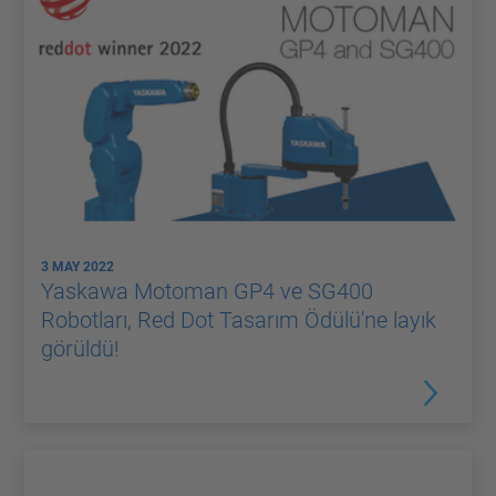
3 MAY 2022
Yaskawa Motoman GP4 ve SG400
Robotları, Red Dot Tasarım Ödülü'ne layık
görüldü!