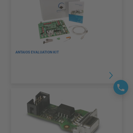
ANTAIOS EVALUATION KIT